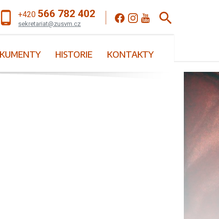
566 782 402
+420
sekretariat@zusvm.cz
KUMENTY
HISTORIE
KONTAKTY