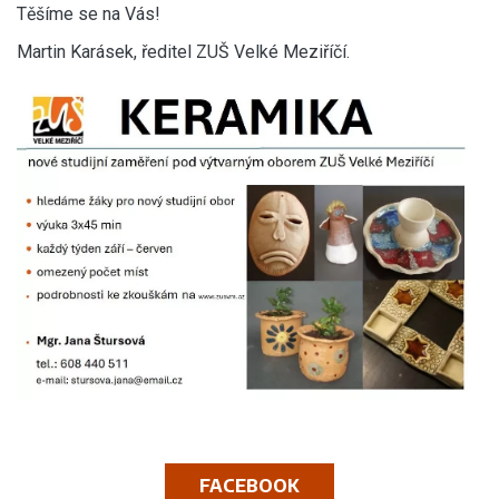
Těšíme se na Vás!
Martin Karásek, ředitel ZUŠ Velké Meziříčí.
FACEBOOK