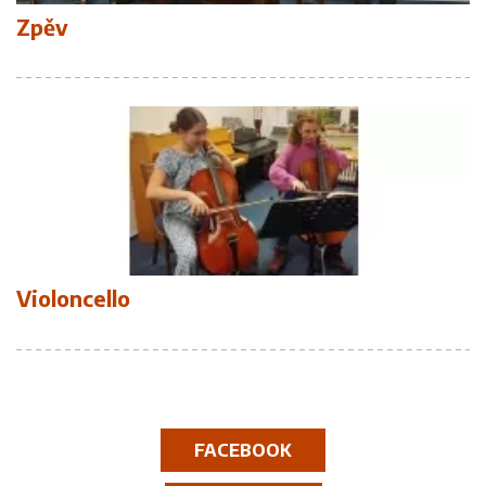
Zpěv
Violoncello
FACEBOOK