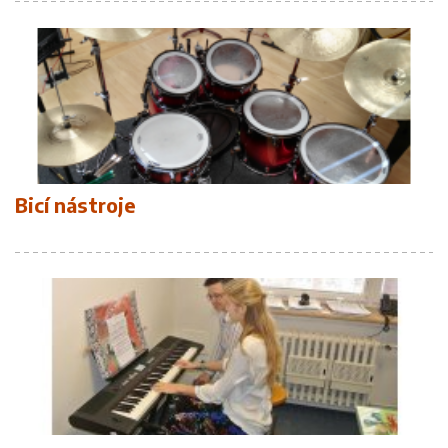
Bicí nástroje