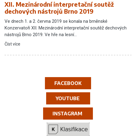
XII. Mezinárodní interpretační soutěž
dechových nástrojů Brno 2019
Ve dnech 1. a 2. června 2019 se konala na brněnské
Konzervatoři XII. Mezinárodní interpretační soutěž dechových
nástrojů Brno 2019. Ve hře na lesní…
Číst více
FACEBOOK
YOUTUBE
INSTAGRAM