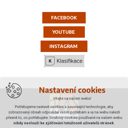
FACEBOOK
YOUTUBE
INSTAGRAM
Nastavení cookies
Vítejte na našem webu!
Potřebujeme nastavit cookies a související technologie, aby
zobrazovaný obsah odpovídal vašim potřebám a vy na webu nalezli
přesně to, co potřebujete. Soubory cookies používané na našem webu
nikdy neslouží ke zjišťování totožnosti uživatelů stránek
.