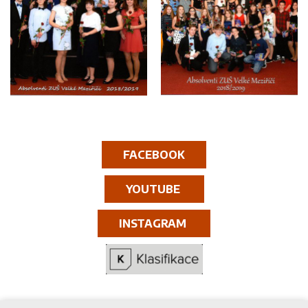
FACEBOOK
YOUTUBE
INSTAGRAM