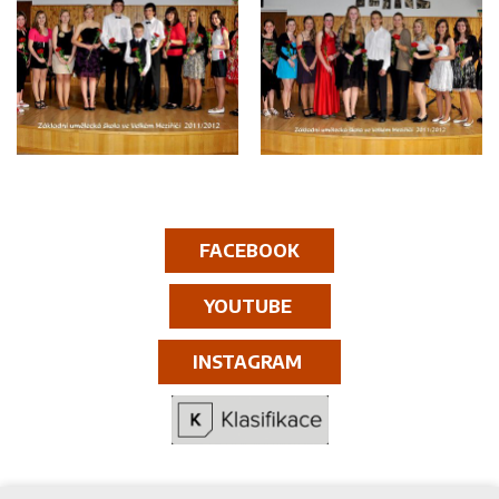
FACEBOOK
YOUTUBE
INSTAGRAM