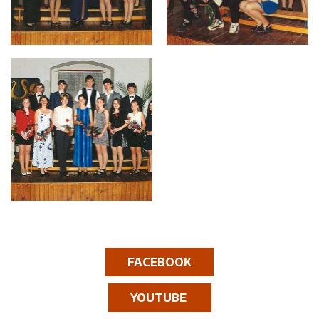
FACEBOOK
YOUTUBE