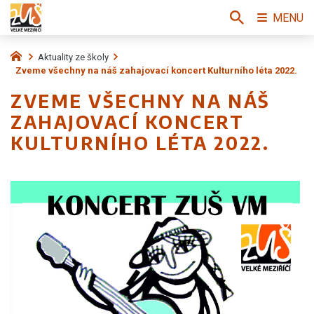
MENU
Aktuality ze školy
Zveme všechny na náš zahajovací koncert Kulturního léta 2022.
ZVEME VŠECHNY NA NÁŠ
ZAHAJOVACÍ KONCERT
KULTURNÍHO LÉTA 2022.