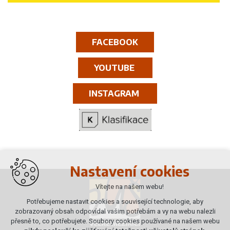
FACEBOOK
YOUTUBE
INSTAGRAM
Nastavení cookies
Vítejte na našem webu!
Potřebujeme nastavit cookies a související technologie, aby
zobrazovaný obsah odpovídal vašim potřebám a vy na webu nalezli
přesně to, co potřebujete. Soubory cookies používané na našem webu