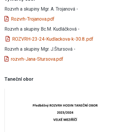
Rozvrh a skupiny Mgr. A. Trojanová -
Rozvrh-Trojanova.pdf
Rozvrh a skupiny Bc.M. Kudláčková -
ROZVRH-23-24-Kudlackova-k-30.8..pdf
Rozvrh a skupiny Mgr. J.Štursová -
rozvrh-Jana-Stursova.pdf
Taneční obor