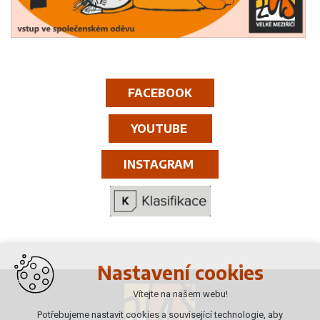
FACEBOOK
YOUTUBE
INSTAGRAM
Nastavení cookies
Vítejte na našem webu!
Potřebujeme nastavit cookies a související technologie, aby