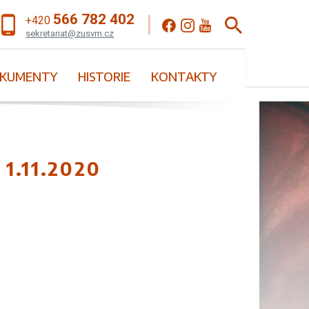
566 782 402
+420
sekretariat@zusvm.cz
KUMENTY
HISTORIE
KONTAKTY
1.11.2020