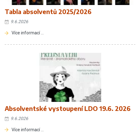
Tabla absolventů 2025/2026
9.6.2026
Více informací ...
Absolventské vystoupení LDO 19.6. 2026
9.6.2026
Více informací ...