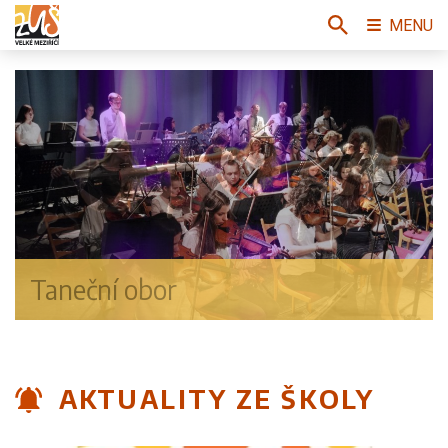
MENU
AKTUALITY ZE ŠKOLY