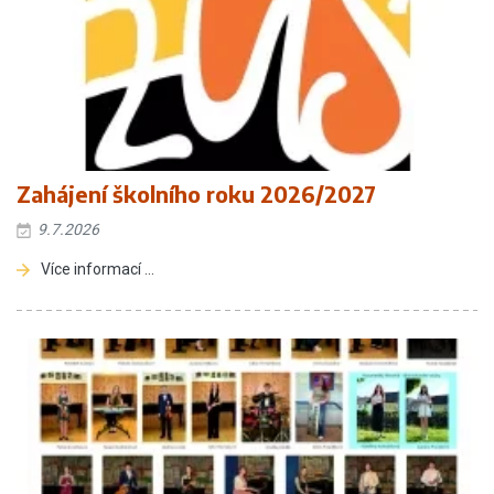
Zahájení školního roku 2026/2027
9.7.2026
Více informací ...