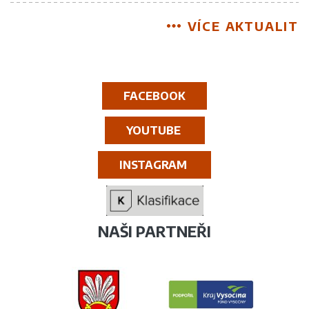
VÍCE AKTUALIT
FACEBOOK
YOUTUBE
INSTAGRAM
NAŠI PARTNEŘI